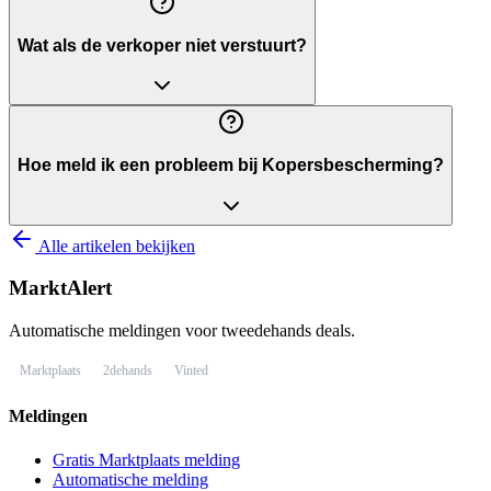
Wat als de verkoper niet verstuurt?
Hoe meld ik een probleem bij Kopersbescherming?
Alle artikelen bekijken
MarktAlert
Automatische meldingen voor tweedehands deals.
Marktplaats
2dehands
Vinted
Meldingen
Gratis Marktplaats melding
Automatische melding