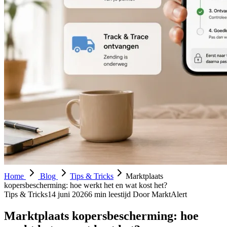
Home
Blog
Tips & Tricks
Marktplaats
kopersbescherming: hoe werkt het en wat kost het?
Tips & Tricks
14 juni 2026
6 min leestijd
Door MarktAlert
Marktplaats kopersbescherming: hoe