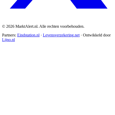
© 2026 MarktAlert.nl. Alle rechten voorbehouden.
Partners:
Eindstation.nl
·
Levensverzekering.net
· Ontwikkeld door
Lijno.nl