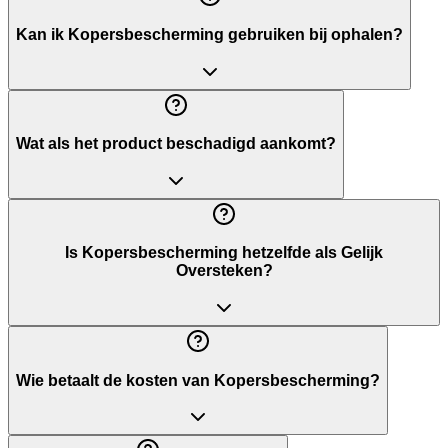
Kan ik Kopersbescherming gebruiken bij ophalen?
Wat als het product beschadigd aankomt?
Is Kopersbescherming hetzelfde als Gelijk
Oversteken?
Wie betaalt de kosten van Kopersbescherming?