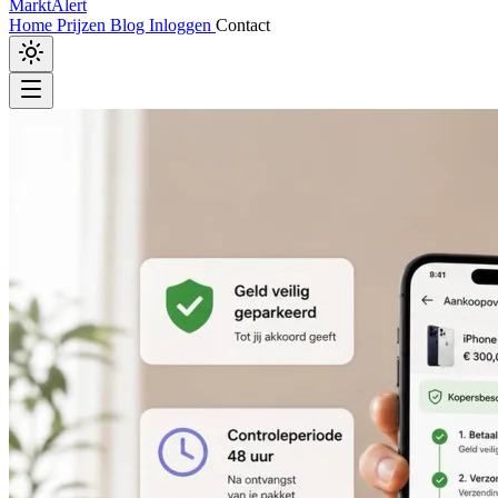
MarktAlert
Home
Prijzen
Blog
Inloggen
Contact