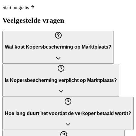
Start nu gratis
Veelgestelde vragen
Wat kost Kopersbescherming op Marktplaats?
Is Kopersbescherming verplicht op Marktplaats?
Hoe lang duurt het voordat de verkoper betaald wordt?