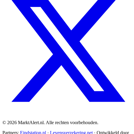
© 2026 MarktAlert.nl. Alle rechten voorbehouden.
Partners:
Eindstation.nl
·
Levensverzekering.net
· Ontwikkeld door