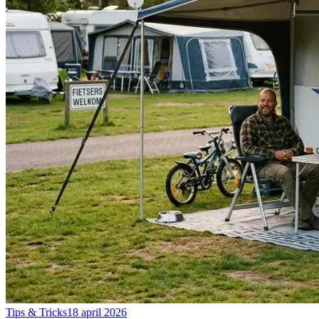
Tips & Tricks
18 april 2026