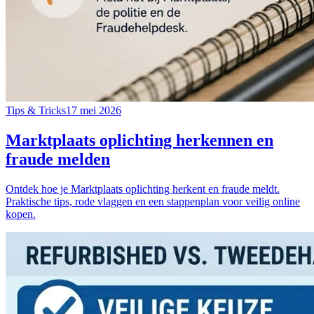
Tips & Tricks
17 mei 2026
Marktplaats oplichting herkennen en
fraude melden
Ontdek hoe je Marktplaats oplichting herkent en fraude meldt.
Praktische tips, rode vlaggen en een stappenplan voor veilig online
kopen.