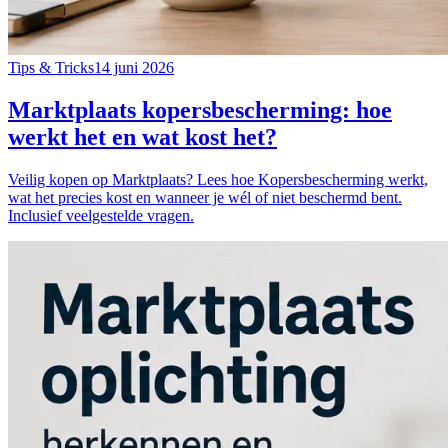
Tips & Tricks
14 juni 2026
Marktplaats kopersbescherming: hoe
werkt het en wat kost het?
Veilig kopen op Marktplaats? Lees hoe Kopersbescherming werkt,
wat het precies kost en wanneer je wél of niet beschermd bent.
Inclusief veelgestelde vragen.