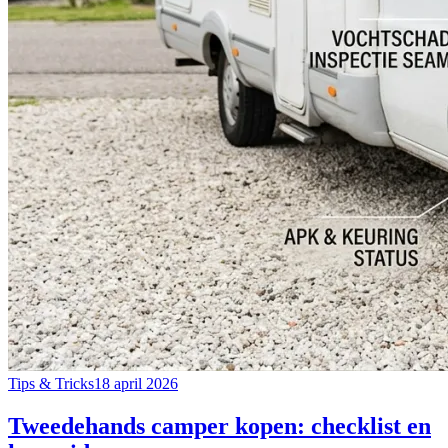
Tips & Tricks
18 april 2026
Tweedehands camper kopen: checklist en