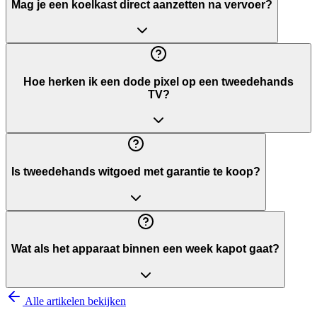
Mag je een koelkast direct aanzetten na vervoer?
Hoe herken ik een dode pixel op een tweedehands
TV?
Is tweedehands witgoed met garantie te koop?
Wat als het apparaat binnen een week kapot gaat?
Alle artikelen bekijken