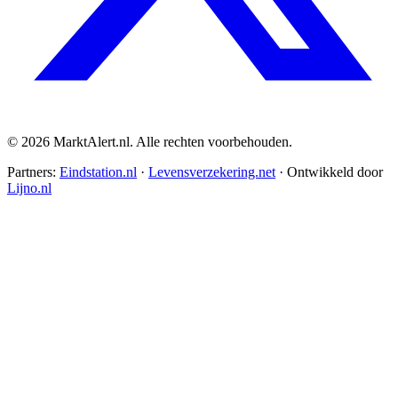
© 2026 MarktAlert.nl. Alle rechten voorbehouden.
Partners:
Eindstation.nl
·
Levensverzekering.net
· Ontwikkeld door
Lijno.nl