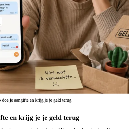
oe je aangifte en krijg je je geld terug
e en krijg je je geld terug