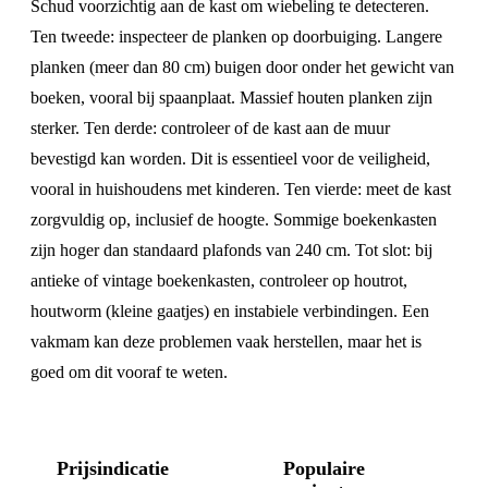
Schud voorzichtig aan de kast om wiebeling te detecteren.
Ten tweede: inspecteer de planken op doorbuiging. Langere
planken (meer dan 80 cm) buigen door onder het gewicht van
boeken, vooral bij spaanplaat. Massief houten planken zijn
sterker. Ten derde: controleer of de kast aan de muur
bevestigd kan worden. Dit is essentieel voor de veiligheid,
vooral in huishoudens met kinderen. Ten vierde: meet de kast
zorgvuldig op, inclusief de hoogte. Sommige boekenkasten
zijn hoger dan standaard plafonds van 240 cm. Tot slot: bij
antieke of vintage boekenkasten, controleer op houtrot,
houtworm (kleine gaatjes) en instabiele verbindingen. Een
vakmam kan deze problemen vaak herstellen, maar het is
goed om dit vooraf te weten.
Prijsindicatie
Populaire