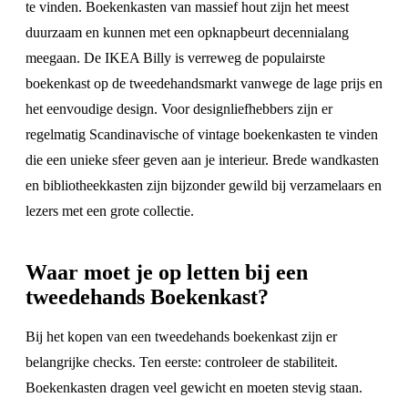
te vinden. Boekenkasten van massief hout zijn het meest
duurzaam en kunnen met een opknapbeurt decennialang
meegaan. De IKEA Billy is verreweg de populairste
boekenkast op de tweedehandsmarkt vanwege de lage prijs en
het eenvoudige design. Voor designliefhebbers zijn er
regelmatig Scandinavische of vintage boekenkasten te vinden
die een unieke sfeer geven aan je interieur. Brede wandkasten
en bibliotheekkasten zijn bijzonder gewild bij verzamelaars en
lezers met een grote collectie.
Waar moet je op letten bij een
tweedehands Boekenkast?
Bij het kopen van een tweedehands boekenkast zijn er
belangrijke checks. Ten eerste: controleer de stabiliteit.
Boekenkasten dragen veel gewicht en moeten stevig staan.