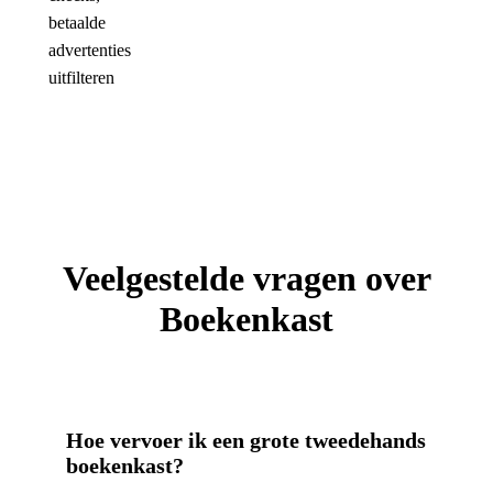
betaalde
advertenties
uitfilteren
Veelgestelde vragen over
Boekenkast
Hoe vervoer ik een grote tweedehands
boekenkast?