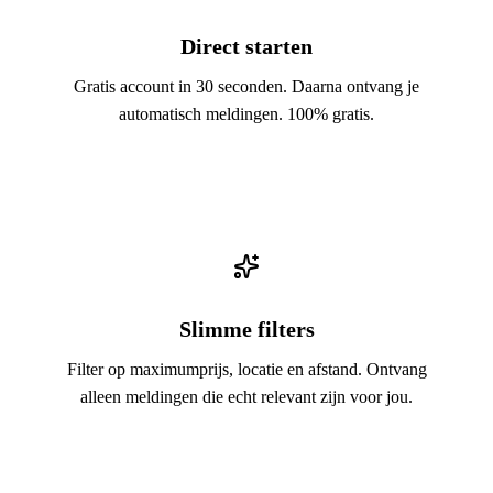
Direct starten
Gratis account in 30 seconden. Daarna ontvang je
automatisch meldingen. 100% gratis.
Slimme filters
Filter op maximumprijs, locatie en afstand. Ontvang
alleen meldingen die echt relevant zijn voor jou.