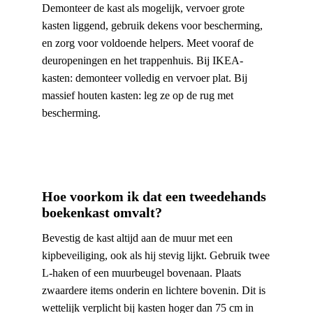
Demonteer de kast als mogelijk, vervoer grote
kasten liggend, gebruik dekens voor bescherming,
en zorg voor voldoende helpers. Meet vooraf de
deuropeningen en het trappenhuis. Bij IKEA-
kasten: demonteer volledig en vervoer plat. Bij
massief houten kasten: leg ze op de rug met
bescherming.
Hoe voorkom ik dat een tweedehands
boekenkast omvalt?
Bevestig de kast altijd aan de muur met een
kipbeveiliging, ook als hij stevig lijkt. Gebruik twee
L-haken of een muurbeugel bovenaan. Plaats
zwaardere items onderin en lichtere bovenin. Dit is
wettelijk verplicht bij kasten hoger dan 75 cm in