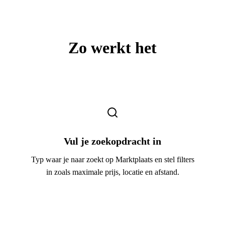
Zo werkt het
1
Vul je zoekopdracht in
Typ waar je naar zoekt op Marktplaats en stel filters
in zoals maximale prijs, locatie en afstand.
2