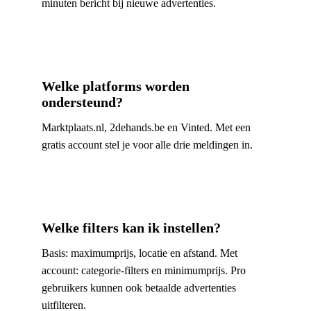
minuten bericht bij nieuwe advertenties.
Welke platforms worden
ondersteund?
Marktplaats.nl, 2dehands.be en Vinted. Met een
gratis account stel je voor alle drie meldingen in.
Welke filters kan ik instellen?
Basis: maximumprijs, locatie en afstand. Met
account: categorie-filters en minimumprijs. Pro
gebruikers kunnen ook betaalde advertenties
uitfilteren.