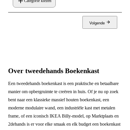
Categorie kiezen
Volgende
Over tweedehands Boekenkast
Een tweedehands boekenkast is een praktische en betaalbare
manier om opbergruimte te creëren in huis. Of je nu op zoek
bent naar een klassieke massief houten boekenkast, een
moderne modulaire wand, een industriële kast met metalen
frame, of een iconisch IKEA Billy-model, op Marktplaats en
2dehands is er voor elke smaak en elk budget een boekenkast