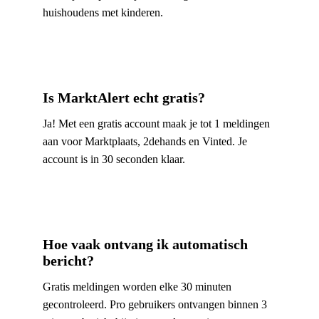
huishoudens met kinderen.
Is MarktAlert echt gratis?
Ja! Met een gratis account maak je tot 1 meldingen
aan voor Marktplaats, 2dehands en Vinted. Je
account is in 30 seconden klaar.
Hoe vaak ontvang ik automatisch
bericht?
Gratis meldingen worden elke 30 minuten
gecontroleerd. Pro gebruikers ontvangen binnen 3