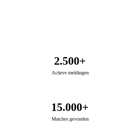
2.500+
Actieve meldingen
15.000+
Matches gevonden