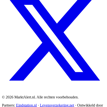
© 2026 MarktAlert.nl. Alle rechten voorbehouden.
Partners:
Eindstation.nl
·
Levensverzekering.net
· Ontwikkeld door