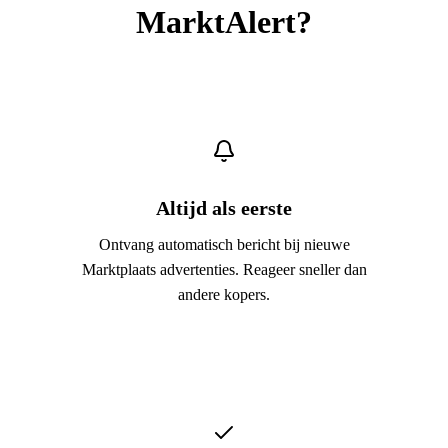
MarktAlert?
Altijd als eerste
Ontvang automatisch bericht bij nieuwe
Marktplaats advertenties. Reageer sneller dan
andere kopers.