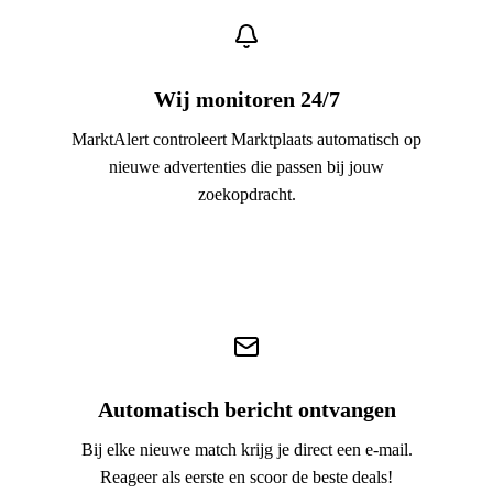
Wij monitoren 24/7
MarktAlert controleert Marktplaats automatisch op
nieuwe advertenties die passen bij jouw
zoekopdracht.
3
Automatisch bericht ontvangen
Bij elke nieuwe match krijg je direct een e-mail.
Reageer als eerste en scoor de beste deals!